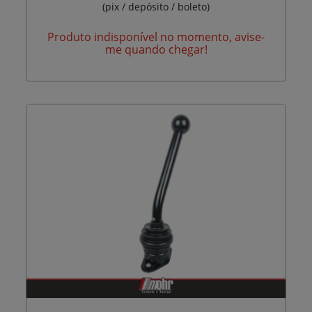
(pix / depósito / boleto)
Produto indisponível no momento, avise-
me quando chegar!