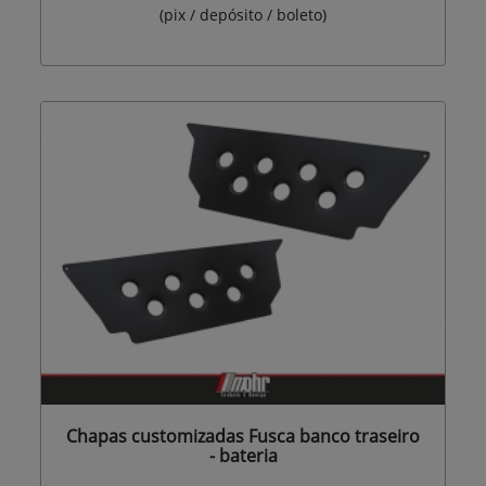
(pix / depósito / boleto)
Chapas customizadas Fusca banco traseiro
- bateria