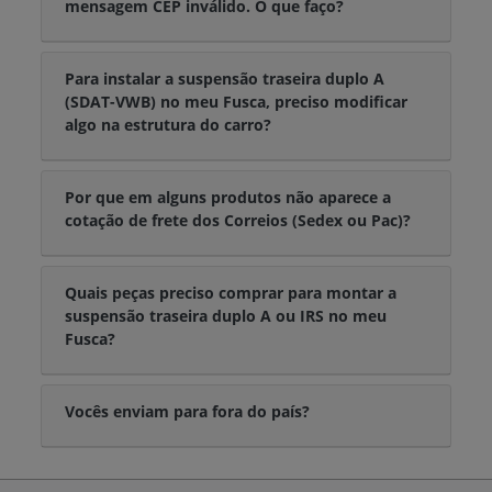
mensagem CEP inválido. O que faço?
Para instalar a suspensão traseira duplo A
(SDAT-VWB) no meu Fusca, preciso modificar
algo na estrutura do carro?
Por que em alguns produtos não aparece a
cotação de frete dos Correios (Sedex ou Pac)?
Quais peças preciso comprar para montar a
suspensão traseira duplo A ou IRS no meu
Fusca?
Vocês enviam para fora do país?