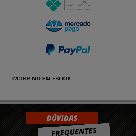
IMOHR NO FACEBOOK