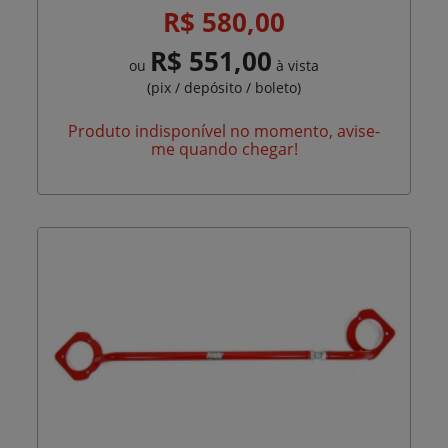
R$ 580,00
R$ 551,00
ou
à vista
(pix / depósito / boleto)
Produto indisponível no momento, avise-
me quando chegar!