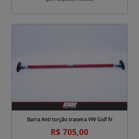
Barra Anti torção traseira VW Golf IV
R$ 705,00