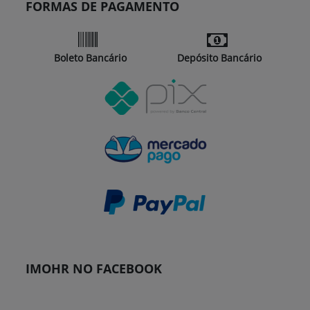
FORMAS DE PAGAMENTO
Boleto Bancário
Depósito Bancário
IMOHR NO FACEBOOK