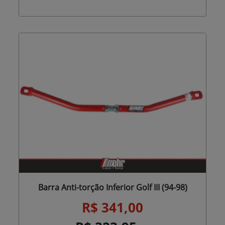
Barra Anti-torção Inferior Golf III (94-98)
R$ 341,00