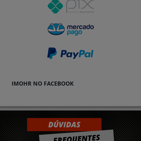
IMOHR NO FACEBOOK