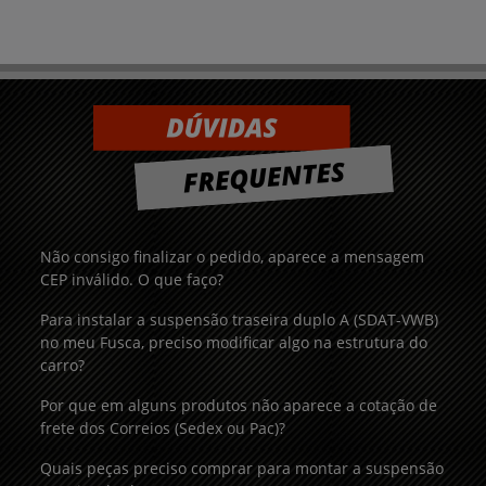
Não consigo finalizar o pedido, aparece a mensagem
CEP inválido. O que faço?
Para instalar a suspensão traseira duplo A (SDAT-VWB)
no meu Fusca, preciso modificar algo na estrutura do
carro?
Por que em alguns produtos não aparece a cotação de
frete dos Correios (Sedex ou Pac)?
Quais peças preciso comprar para montar a suspensão