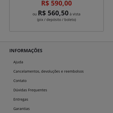
R$ 590,00
R$ 560,50
ou
à vista
(pix / depósito / boleto)
INFORMAÇÕES
Ajuda
Cancelamentos, devoluções e reembolsos
Contato
Dúvidas Frequentes
Entregas
Garantias