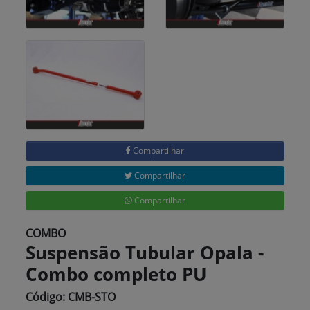
Compartilhar
Compartilhar
Compartilhar
COMBO
Suspensão Tubular Opala -
Combo completo PU
Código: CMB-STO