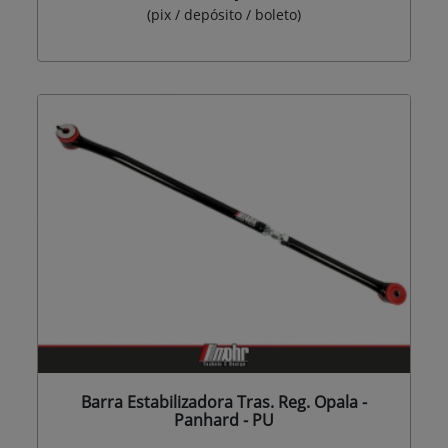
(pix / depósito / boleto)
Barra Estabilizadora Tras. Reg. Opala -
Panhard - PU