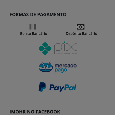
FORMAS DE PAGAMENTO
Boleto Bancário
Depósito Bancário
IMOHR NO FACEBOOK