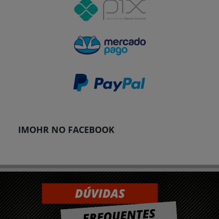
IMOHR NO FACEBOOK