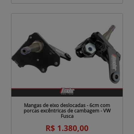
Mangas de eixo deslocadas - 6cm com
porcas excêntricas de cambagem - VW
Fusca
R$ 1.380,00