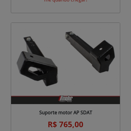
Suporte motor AP SDAT
R$ 765,00