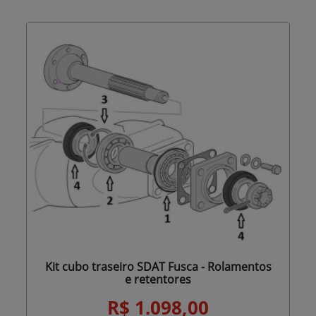
Kit cubo traseiro SDAT Fusca - Rolamentos
e retentores
R$ 1.098,00