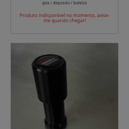
(pix / depósito / boleto)
Produto indisponível no momento, avise-
me quando chegar!