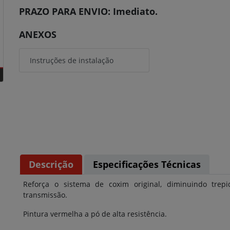
PRAZO PARA ENVIO: Imediato.
ANEXOS
Instruções de instalação
Descrição
Especificações Técnicas
Reforça o sistema de coxim original, diminuindo tre
transmissão.
Pintura vermelha a pó de alta resistência.