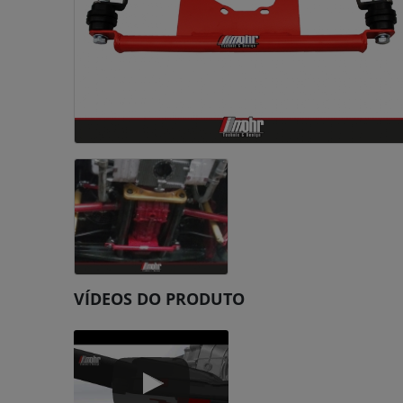
VÍDEOS DO PRODUTO