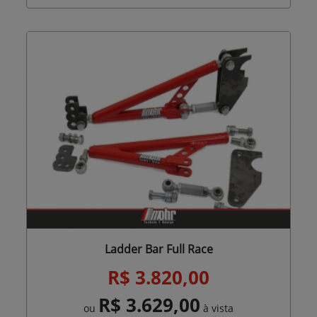
Ladder Bar Full Race
R$ 3.820,00
R$ 3.629,00
ou
à vista