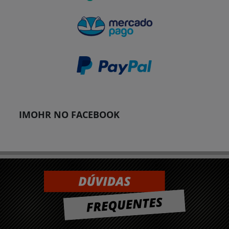
IMOHR NO FACEBOOK