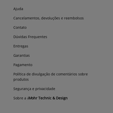
Ajuda
Cancelamentos, devoluções e reembolsos
Contato
Dúvidas Frequentes
Entregas
Garantias
Pagamento
Política de divulgação de comentários sobre
produtos
Segurança e privacidade
Sobre a
iM
ohr Technic & Design