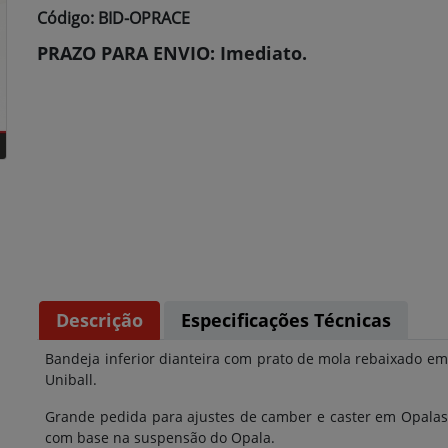
Código: BID-OPRACE
PRAZO PARA ENVIO: Imediato.
Descrição
Especificações Técnicas
Bandeja inferior dianteira com prato de mola rebaixado em 
Uniball.
Grande pedida para ajustes de camber e caster em Opalas,
com base na suspensão do Opala.