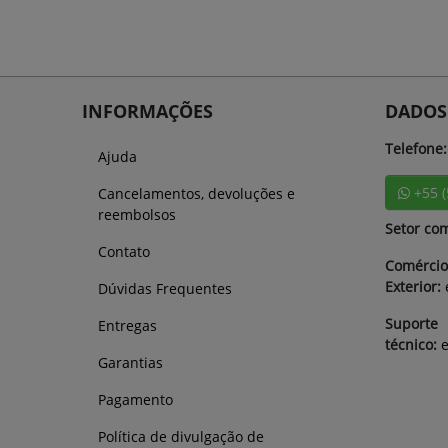
INFORMAÇÕES
DADOS
Telefone:
Ajuda
+55 
Cancelamentos, devoluções e
reembolsos
Setor com
Contato
Comércio
Exterior:
Dúvidas Frequentes
Suporte
Entregas
técnico:
Garantias
Pagamento
Política de divulgação de