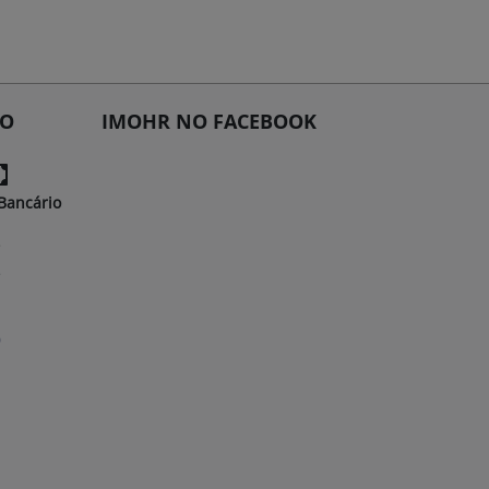
TO
IMOHR NO FACEBOOK
Bancário