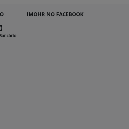
TO
IMOHR NO FACEBOOK
Bancário