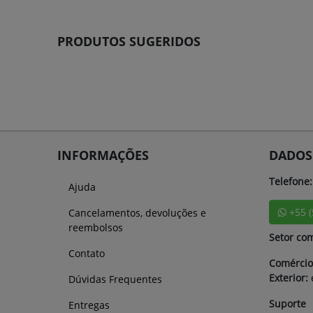
PRODUTOS SUGERIDOS
INFORMAÇÕES
DADOS
Telefone:
Ajuda
+55 
Cancelamentos, devoluções e
reembolsos
Setor com
Contato
Comércio
Exterior:
Dúvidas Frequentes
Suporte
Entregas