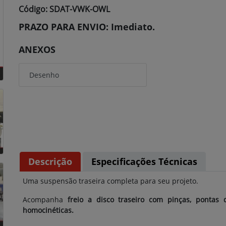
Código: SDAT-VWK-OWL
PRAZO PARA ENVIO: Imediato.
ANEXOS
Desenho
Descrição
Especificações Técnicas
Uma suspensão traseira completa para seu projeto.
Acompanha
freio a disco traseiro com pinças, pontas
homocinéticas.