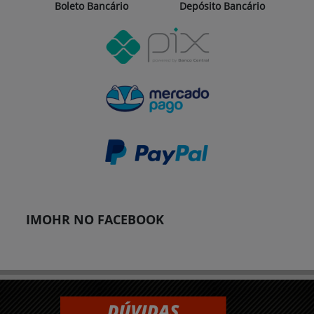
Boleto Bancário
Depósito Bancário
IMOHR NO FACEBOOK