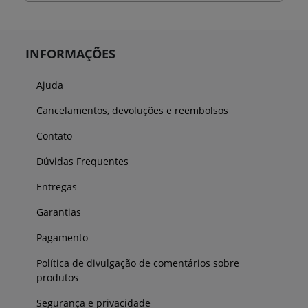
INFORMAÇÕES
Ajuda
Cancelamentos, devoluções e reembolsos
Contato
Dúvidas Frequentes
Entregas
Garantias
Pagamento
Política de divulgação de comentários sobre
produtos
Segurança e privacidade