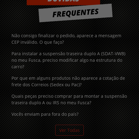
Não consigo finalizar o pedido, aparece a mensagem
CEP inválido. O que faço?
Para instalar a suspensão traseira duplo A (SDAT-VWB)
no meu Fusca, preciso modificar algo na estrutura do
carro?
Por que em alguns produtos não aparece a cotação de
frete dos Correios (Sedex ou Pac)?
Quais peças preciso comprar para montar a suspensão
traseira duplo A ou IRS no meu Fusca?
Vocês enviam para fora do país?
Ver Todas