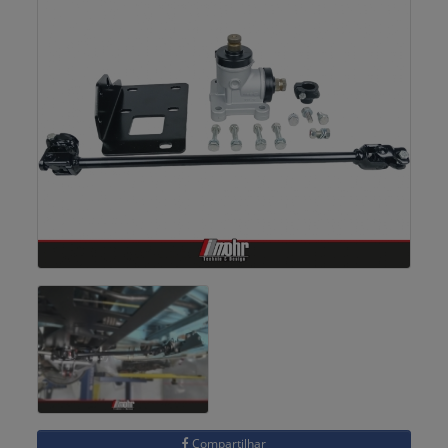
Compartilhar