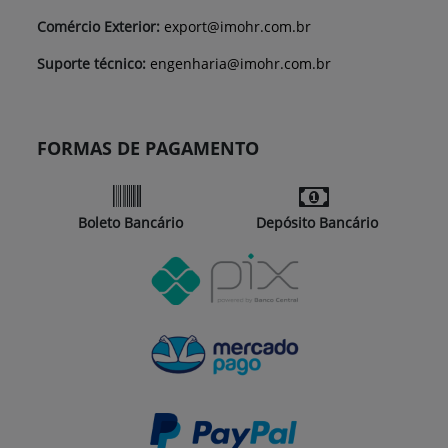
Comércio Exterior:
export@imohr.com.br
Suporte técnico:
engenharia@imohr.com.br
FORMAS DE PAGAMENTO
Boleto Bancário
Depósito Bancário