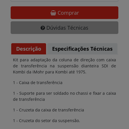
Comprar
Dúvidas Técnicas
Descrição
Especificações Técnicas
Kit para adaptação da coluna de direção com caixa
de transferência na suspensão dianteira SDI de
Kombi da iMohr para Kombi até 1975.
1 - Caixa de transferência
1 - Suporte para ser soldado no chassi e fixar a caixa
de transferência
1 - Cruzeta da caixa de transferência
1 - Cruzeta do setor da suspensão.