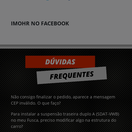
IMOHR NO FACEBOOK
Não consigo finalizar o pedido, aparece a mensagem
CEP inválido. O que faço?
Para instalar a suspensão traseira duplo A (SDAT-VWB)
no meu Fusca, preciso modificar algo na estrutura do
carro?