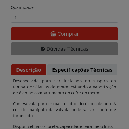
Quantidade
Comprar
Dúvidas Técnicas
Descrição
Especificações Técnicas
Desenvolvida para ser instalado no suspiro da
tampa de válvulas do motor, evitando a vaporização
de óleo no compartimento do cofre do motor.
Com válvula para escoar resíduo do óleo coletado. A
cor do manípulo da válvula pode variar, conforme
fornecedor.
Disponível na cor preta, capacidade para meio litro.