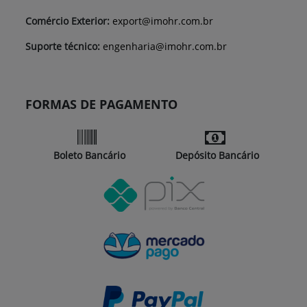
Comércio Exterior:
export@imohr.com.br
Suporte técnico:
engenharia@imohr.com.br
FORMAS DE PAGAMENTO
Boleto Bancário
Depósito Bancário