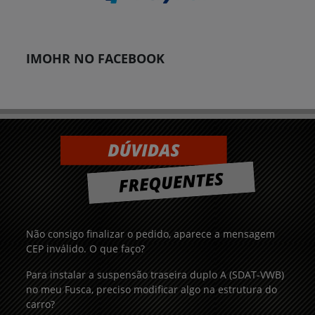
IMOHR NO FACEBOOK
Não consigo finalizar o pedido, aparece a mensagem
CEP inválido. O que faço?
Para instalar a suspensão traseira duplo A (SDAT-VWB)
no meu Fusca, preciso modificar algo na estrutura do
carro?