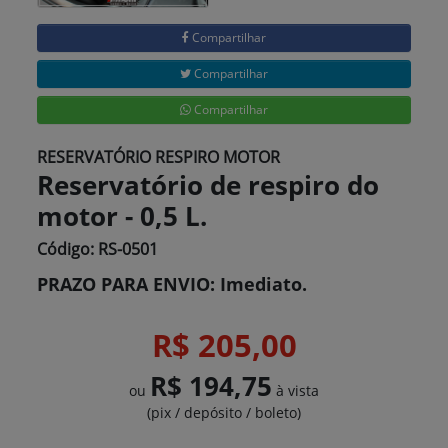
Compartilhar
Compartilhar
Compartilhar
RESERVATÓRIO RESPIRO MOTOR
Reservatório de respiro do
motor - 0,5 L.
Código: RS-0501
PRAZO PARA ENVIO: Imediato.
R$ 205,00
R$ 194,75
ou
à vista
(pix / depósito / boleto)