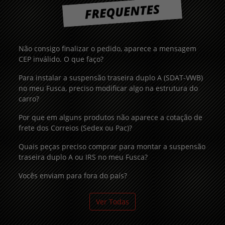
Não consigo finalizar o pedido, aparece a mensagem
CEP inválido. O que faço?
Para instalar a suspensão traseira duplo A (SDAT-VWB)
no meu Fusca, preciso modificar algo na estrutura do
carro?
Por que em alguns produtos não aparece a cotação de
frete dos Correios (Sedex ou Pac)?
Quais peças preciso comprar para montar a suspensão
traseira duplo A ou IRS no meu Fusca?
Vocês enviam para fora do país?
Ver Todas