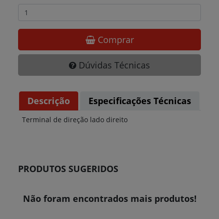
Comprar
Dúvidas Técnicas
Descrição
Especificações Técnicas
Terminal de direção lado direito
PRODUTOS SUGERIDOS
Não foram encontrados mais produtos!