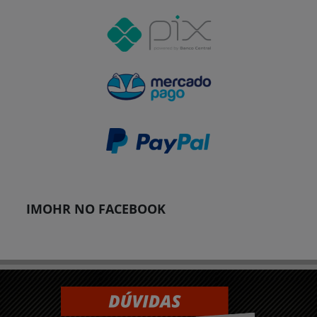
IMOHR NO FACEBOOK