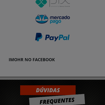
IMOHR NO FACEBOOK