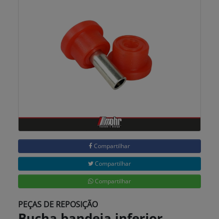
Compartilhar
Compartilhar
Compartilhar
PEÇAS DE REPOSIÇÃO
Bucha bandeja inferior