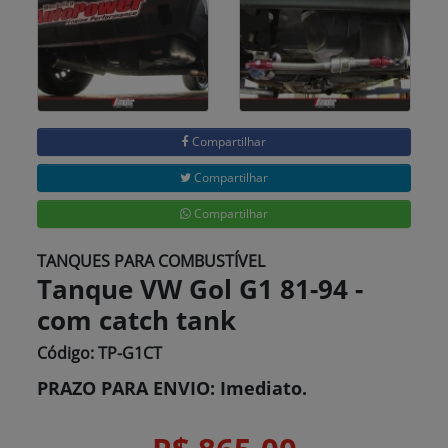
Compartilhar
Compartilhar
Compartilhar
TANQUES PARA COMBUSTÍVEL
Tanque VW Gol G1 81-94 -
com catch tank
Código: TP-G1CT
PRAZO PARA ENVIO: Imediato.