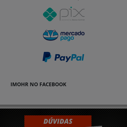
IMOHR NO FACEBOOK