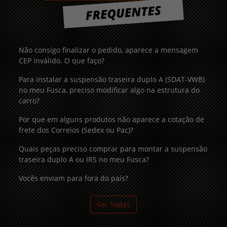
Não consigo finalizar o pedido, aparece a mensagem
CEP inválido. O que faço?
Para instalar a suspensão traseira duplo A (SDAT-VWB)
no meu Fusca, preciso modificar algo na estrutura do
carro?
Por que em alguns produtos não aparece a cotação de
frete dos Correios (Sedex ou Pac)?
Quais peças preciso comprar para montar a suspensão
traseira duplo A ou IRS no meu Fusca?
Vocês enviam para fora do país?
Ver Todas