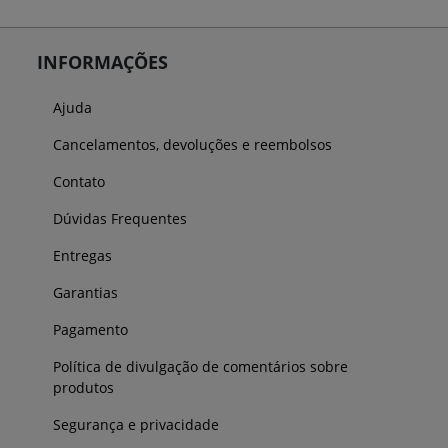
INFORMAÇÕES
Ajuda
Cancelamentos, devoluções e reembolsos
Contato
Dúvidas Frequentes
Entregas
Garantias
Pagamento
Política de divulgação de comentários sobre
produtos
Segurança e privacidade