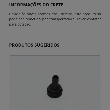
INFORMAÇÕES DO FRETE
Devido às novas normas dos Correios, este produto só
pode ser remetido por transportadora. Favor contatar
para cotação.
PRODUTOS SUGERIDOS