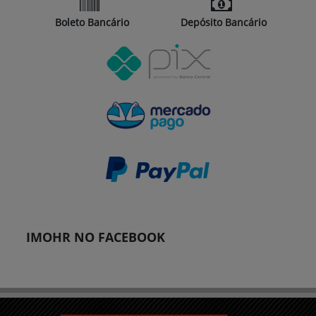
Boleto Bancário
Depósito Bancário
IMOHR NO FACEBOOK