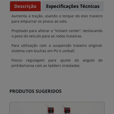
Descrição
Especificações Técnicas
Aumenta a tração, usando o torque do eixo traseiro
para empurrar os pneus ao solo.
Projetado para alterar o “instant center”, deslocando
o peso do veículo para as rodas traseiras.
Para utilização com a suspensão traseira original;
sistema com buchas em PU e uniball.
Possui regulagem para ajuste do angulo de
pinhão/coroa com as ladders instaladas.
PRODUTOS SUGERIDOS