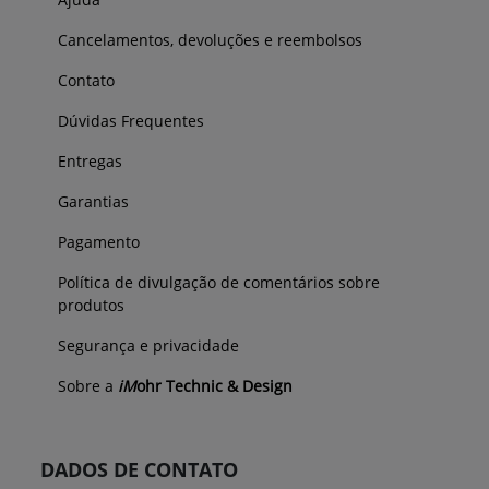
Cancelamentos, devoluções e reembolsos
Contato
Dúvidas Frequentes
Entregas
Garantias
Pagamento
Política de divulgação de comentários sobre
produtos
Segurança e privacidade
Sobre a
iM
ohr Technic & Design
DADOS DE CONTATO