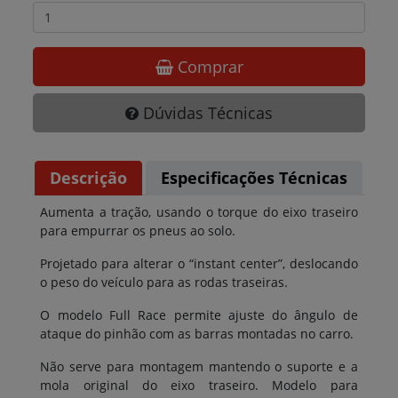
Comprar
Dúvidas Técnicas
Descrição
Especificações Técnicas
Aumenta a tração, usando o torque do eixo traseiro
para empurrar os pneus ao solo.
Projetado para alterar o “instant center”, deslocando
o peso do veículo para as rodas traseiras.
O modelo Full Race permite ajuste do ângulo de
ataque do pinhão com as barras montadas no carro.
Não serve para montagem mantendo o suporte e a
mola original do eixo traseiro. Modelo para