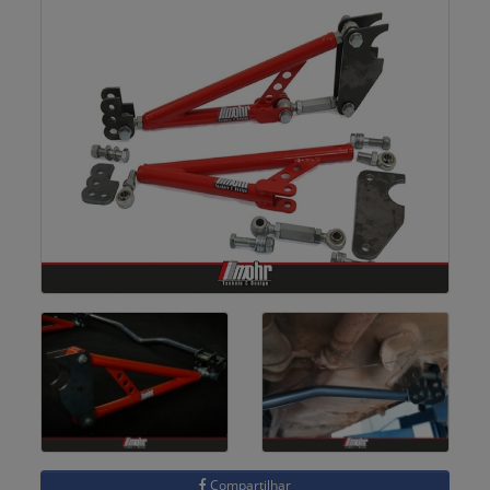
Compartilhar