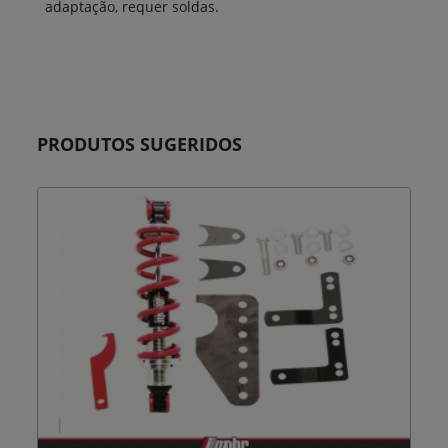
adaptação, requer soldas.
PRODUTOS SUGERIDOS