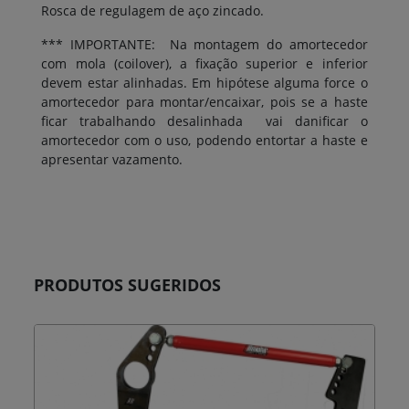
Rosca de regulagem de aço zincado.
*** IMPORTANTE: Na montagem do amortecedor
com mola (coilover), a fixação superior e inferior
devem estar alinhadas. Em hipótese alguma force o
amortecedor para montar/encaixar, pois se a haste
ficar trabalhando desalinhada vai danificar o
amortecedor com o uso, podendo entortar a haste e
apresentar vazamento.
PRODUTOS SUGERIDOS