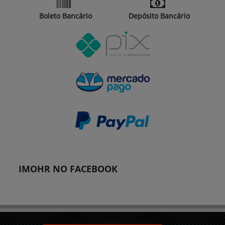
Boleto Bancário
Depósito Bancário
IMOHR NO FACEBOOK