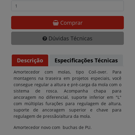
Comprar
Dúvidas Técnicas
Descrição
Especificações Técnicas
Amortecedor com molas, tipo Coil-over. Para
montagens na traseira em projetos especiais, você
consegue regular a altura e pré-carga da mola com o
sistema de rosca. Acompanha chapa para
ancoragem no diferencial, suporte inferior em "L"
com múltiplas furações para regulagem de altura,
suporte de ancoragem superior e chave para
regulagem de pressão/altura da mola.
Amortecedor novo com buchas de PU.