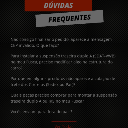
Não consigo finalizar o pedido, aparece a mensagem
CEP inválido. O que faço?
Para instalar a suspensão traseira duplo A (SDAT-VWB)
no meu Fusca, preciso modificar algo na estrutura do
carro?
Por que em alguns produtos não aparece a cotação de
frete dos Correios (Sedex ou Pac)?
Quais peças preciso comprar para montar a suspensão
traseira duplo A ou IRS no meu Fusca?
Vocês enviam para fora do país?
Ver Todas