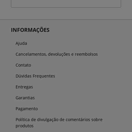
INFORMAÇÕES
Ajuda
Cancelamentos, devoluções e reembolsos
Contato
Dúvidas Frequentes
Entregas
Garantias
Pagamento
Política de divulgação de comentários sobre
produtos