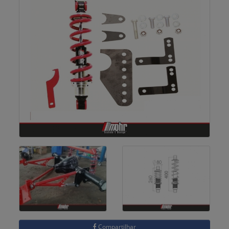
Compartilhar