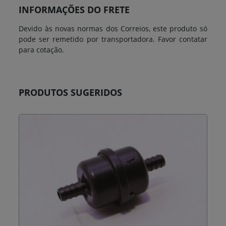
INFORMAÇÕES DO FRETE
Devido às novas normas dos Correios, este produto só
pode ser remetido por transportadora. Favor contatar
para cotação.
PRODUTOS SUGERIDOS