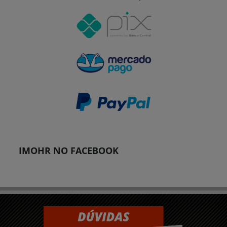
IMOHR NO FACEBOOK