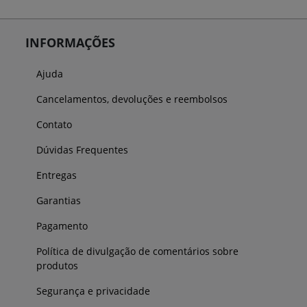
INFORMAÇÕES
Ajuda
Cancelamentos, devoluções e reembolsos
Contato
Dúvidas Frequentes
Entregas
Garantias
Pagamento
Política de divulgação de comentários sobre
produtos
Segurança e privacidade