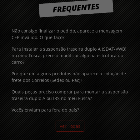
Não consigo finalizar o pedido, aparece a mensagem
CEP inválido. O que faço?
Para instalar a suspensão traseira duplo A (SDAT-VWB)
no meu Fusca, preciso modificar algo na estrutura do
carro?
Por que em alguns produtos não aparece a cotação de
frete dos Correios (Sedex ou Pac)?
Quais peças preciso comprar para montar a suspensão
traseira duplo A ou IRS no meu Fusca?
Vocês enviam para fora do país?
Ver Todas