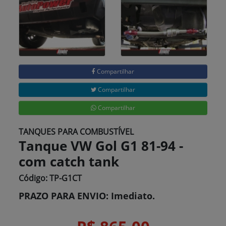
Compartilhar
Compartilhar
Compartilhar
TANQUES PARA COMBUSTÍVEL
Tanque VW Gol G1 81-94 -
com catch tank
Código: TP-G1CT
PRAZO PARA ENVIO: Imediato.