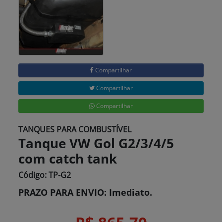
Compartilhar
Compartilhar
Compartilhar
TANQUES PARA COMBUSTÍVEL
Tanque VW Gol G2/3/4/5
com catch tank
Código: TP-G2
PRAZO PARA ENVIO: Imediato.