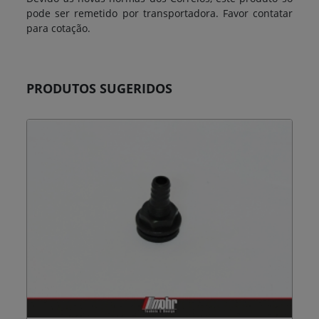
pode ser remetido por transportadora. Favor contatar
para cotação.
PRODUTOS SUGERIDOS