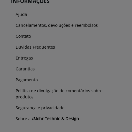
INFORMAÇÕES
Ajuda
Cancelamentos, devoluções e reembolsos
Contato
Dúvidas Frequentes
Entregas
Garantias
Pagamento
Política de divulgação de comentários sobre
produtos
Segurança e privacidade
Sobre a
iM
ohr Technic & Design