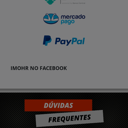
IMOHR NO FACEBOOK